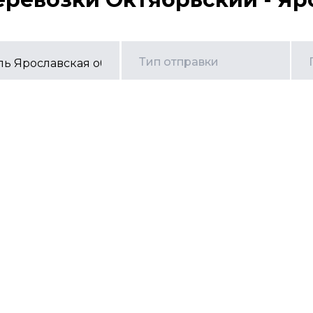
Тип отправки