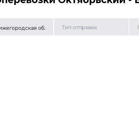
Тип отправки