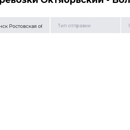
Тип отправки