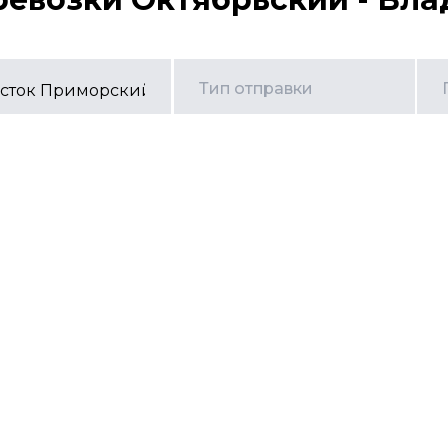
Тип отправки