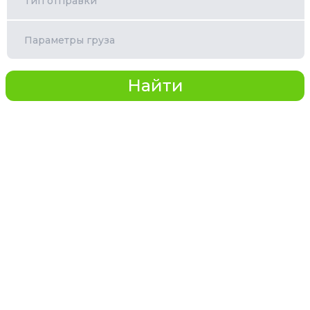
Тип отправки
Параметры груза
Найти