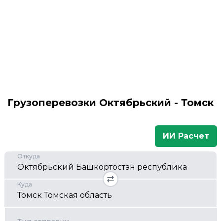
Грузоперевозки Октябрьский - Томск
ИИ Расчет
Откуда
Куда