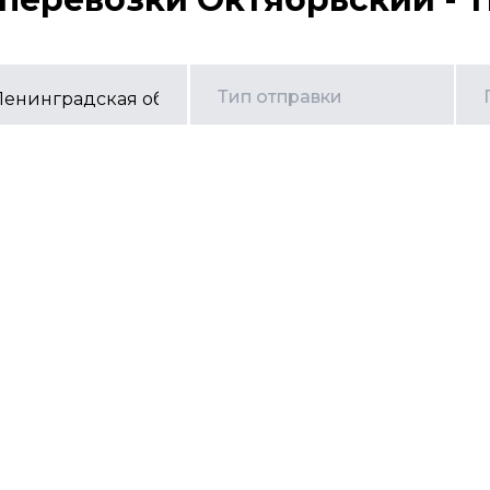
Тип отправки