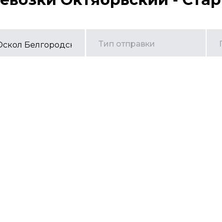
Тип отправки