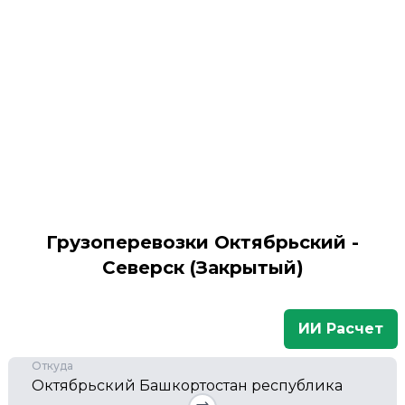
Грузоперевозки Октябрьский -
Северск (Закрытый)
ИИ Расчет
Откуда