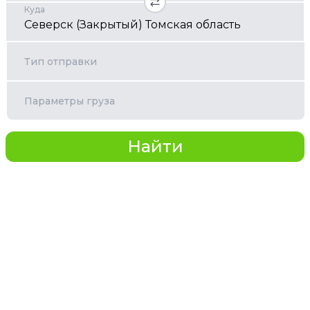
Куда
Тип отправки
Параметры груза
Найти