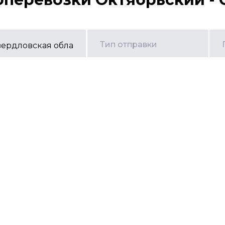
Тип отправки