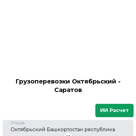
Грузоперевозки Октябрьский -
Саратов
ИИ Расчет
Откуда