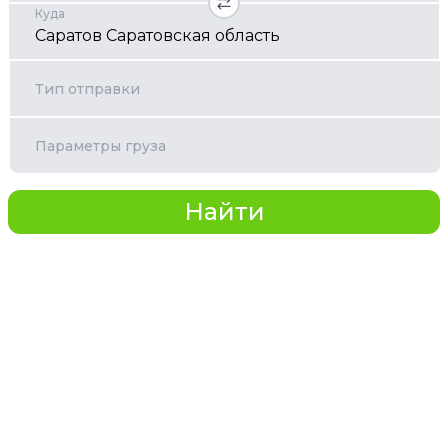
Куда
Тип отправки
Параметры груза
Найти