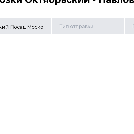
Тип отправки