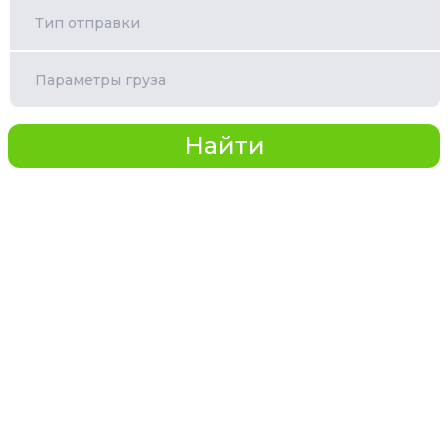
Тип отправки
Параметры груза
Найти