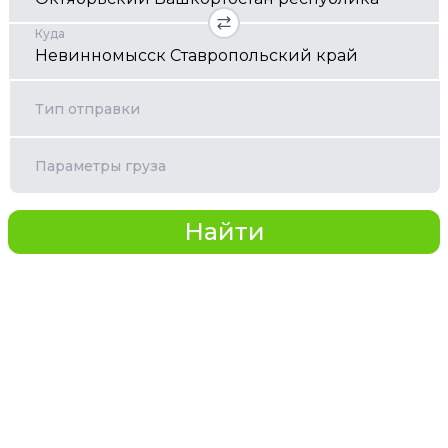
Куда
Тип отправки
Параметры груза
Найти