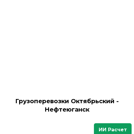
Грузоперевозки Октябрьский -
Нефтеюганск
ИИ Расчет