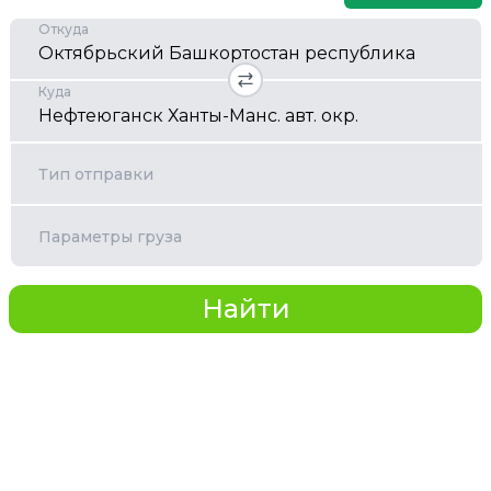
Откуда
Куда
Тип отправки
Параметры груза
Найти