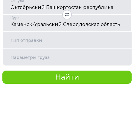
Откуда
Куда
Тип отправки
Параметры груза
Найти