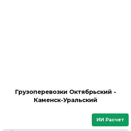
Грузоперевозки Октябрьский -
Каменск-Уральский
ИИ Расчет