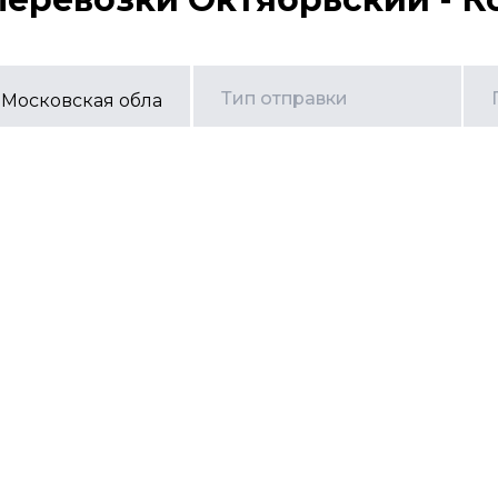
Тип отправки