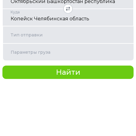
Куда
Тип отправки
Параметры груза
Найти