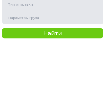
Тип отправки
Параметры груза
Найти