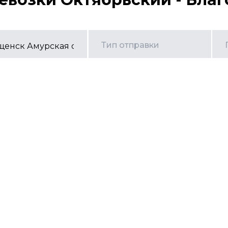
Тип отправки