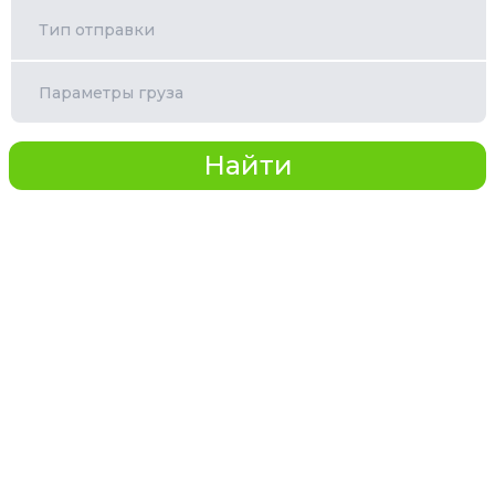
Тип отправки
Параметры груза
Найти