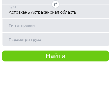
Куда
Тип отправки
Параметры груза
Найти