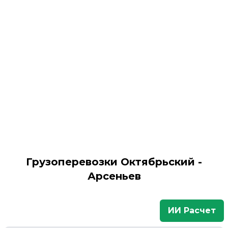
Грузоперевозки Октябрьский -
Арсеньев
ИИ Расчет