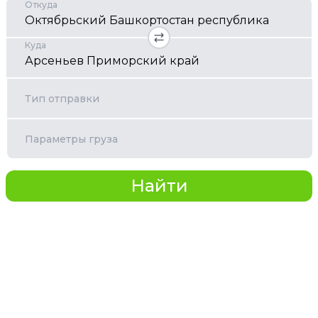
Откуда
Куда
Тип отправки
Параметры груза
Найти