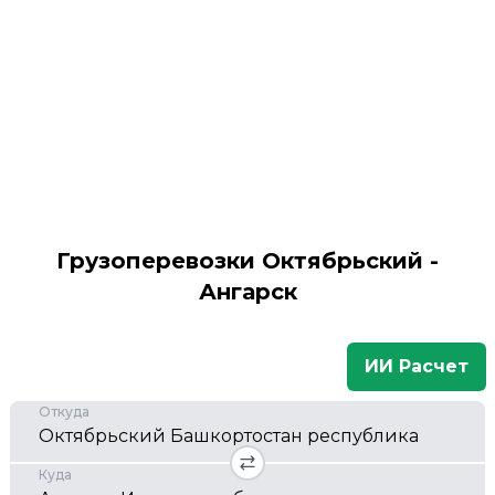
Грузоперевозки Октябрьский -
Ангарск
ИИ Расчет
Откуда
Куда