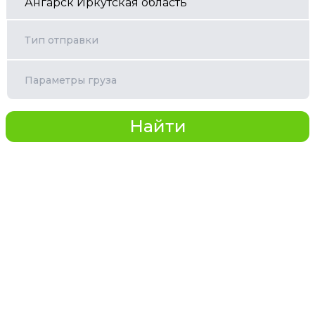
Тип отправки
Параметры груза
Найти