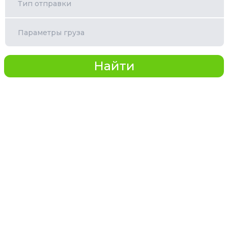
Тип отправки
Параметры груза
Найти