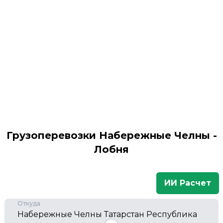
Грузоперевозки Набережные Челны -
Лобня
ИИ Расчет
Откуда