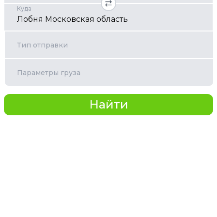
Куда
Тип отправки
Параметры груза
Найти