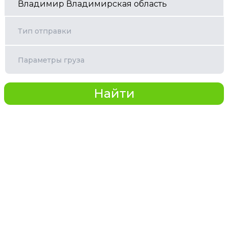
Тип отправки
Параметры груза
Найти