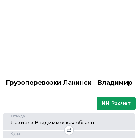
Грузоперевозки Лакинск - Владимир
ИИ Расчет
Откуда
Куда