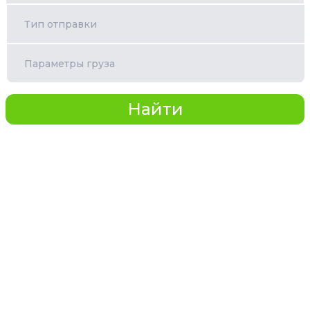
Тип отправки
Параметры груза
Найти