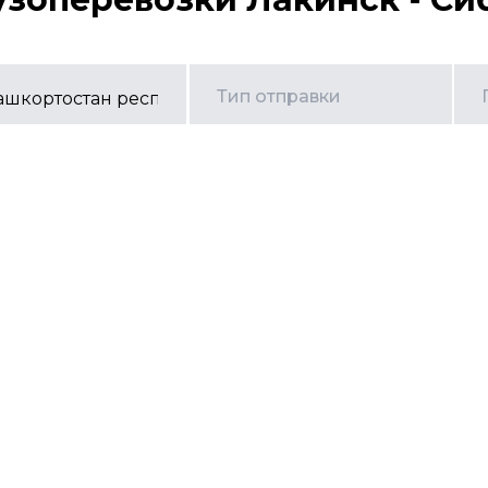
Тип отправки