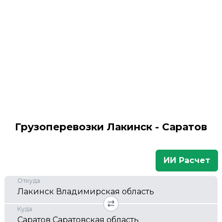
Грузоперевозки Лакинск - Саратов
ИИ Расчет
Откуда
Куда