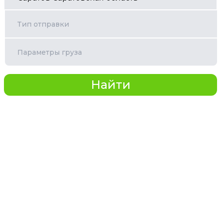
Тип отправки
Параметры груза
Найти