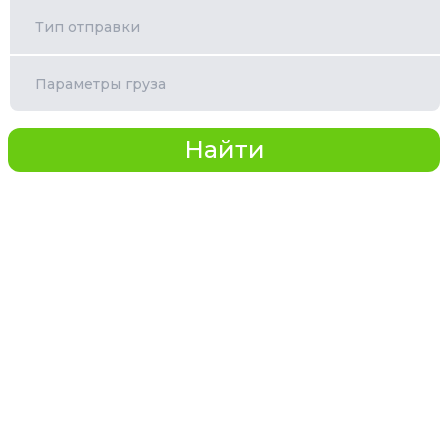
Тип отправки
Параметры груза
Найти