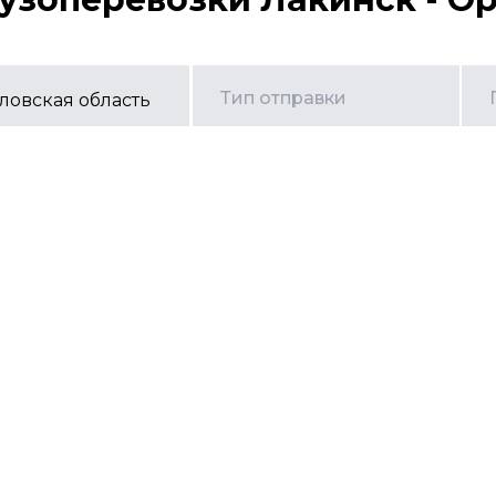
Тип отправки