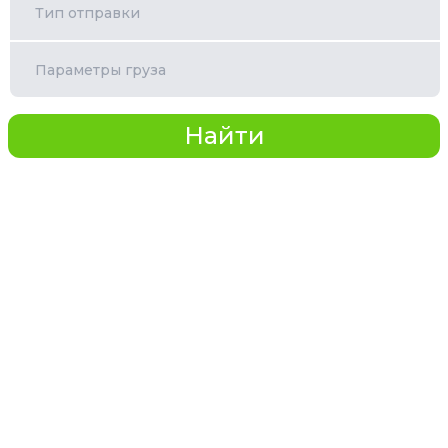
Тип отправки
Параметры груза
Найти