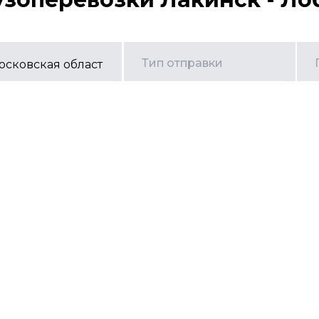
Тип отправки