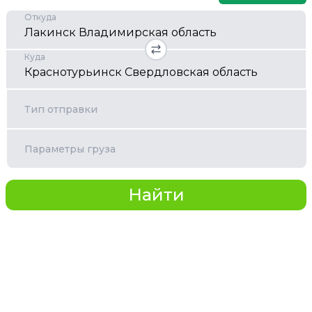
Откуда
Куда
Тип отправки
Параметры груза
Найти