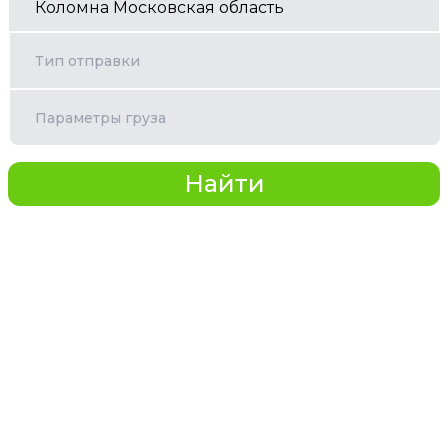
Тип отправки
Параметры груза
Найти