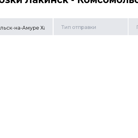
Тип отправки