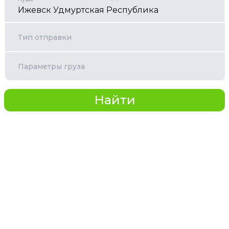
Тип отправки
Параметры груза
Найти