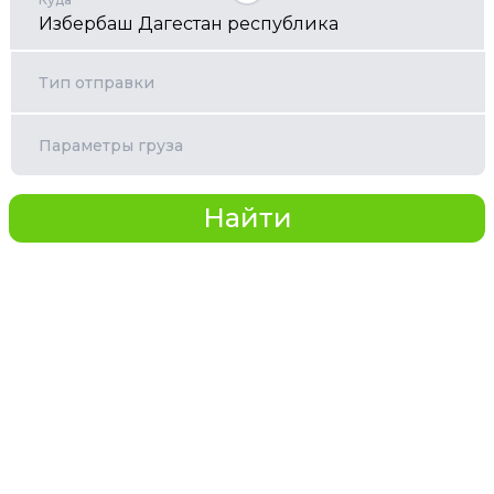
Тип отправки
Параметры груза
Найти