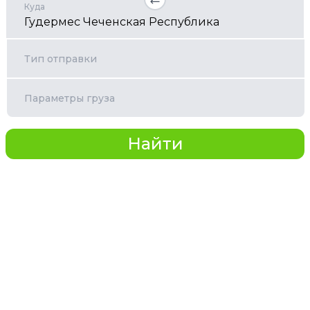
Куда
Тип отправки
Параметры груза
Найти