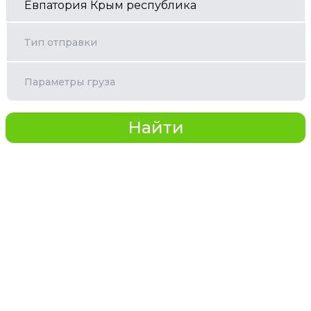
Тип отправки
Параметры груза
Найти