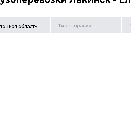
Тип отправки