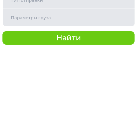
Тип отправки
Параметры груза
Найти