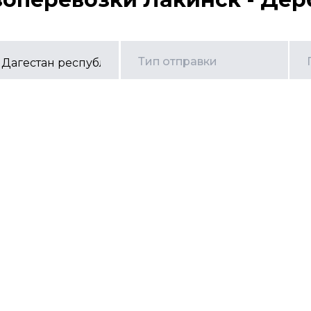
Тип отправки