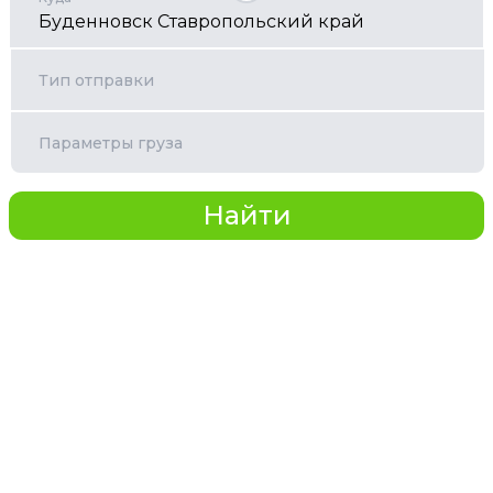
Тип отправки
Параметры груза
Найти