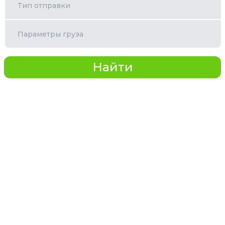
Тип отправки
Параметры груза
Найти