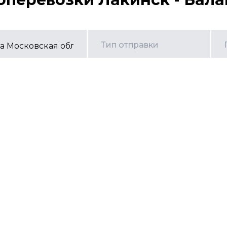
Тип отправки