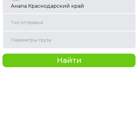
Тип отправки
Параметры груза
Найти