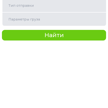
Тип отправки
Параметры груза
Найти