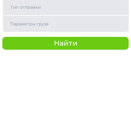
Тип отправки
Параметры груза
Найти