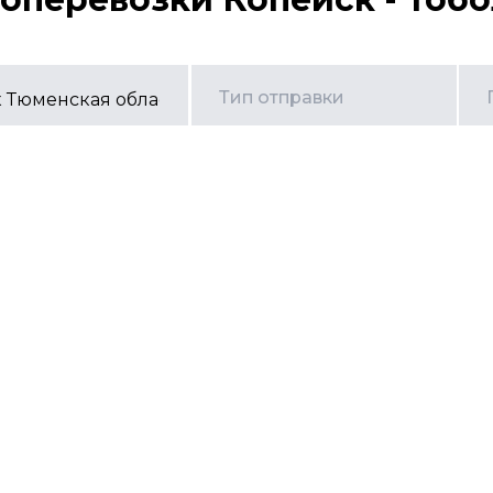
Тип отправки